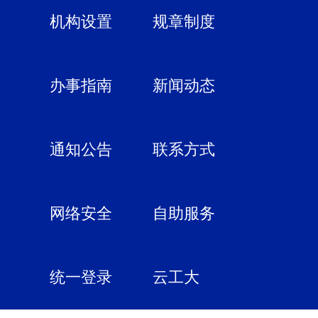
机构设置
规章制度
办事指南
新闻动态
通知公告
联系方式
网络安全
自助服务
统一登录
云工大