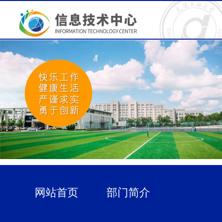
网站首页
部门简介