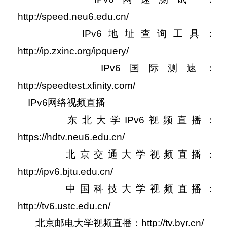
http://speed.neu6.edu.cn/
IPv6地址查询工具：
http://ip.zxinc.org/ipquery/
IPv6国际测速：
http://speedtest.xfinity.com/
IPv6网络视频直播
东北大学IPv6视频直播：
https://hdtv.neu6.edu.cn/
北京交通大学视频直播：
http://ipv6.bjtu.edu.cn/
中国科技大学视频直播：
http://tv6.ustc.edu.cn/
北京邮电大学视频直播：http://tv.byr.cn/