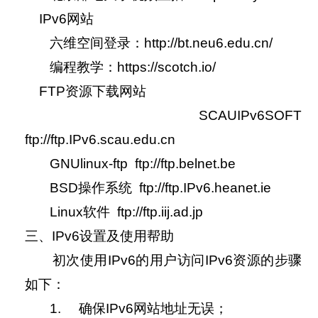
IPv6网站
六维空间登录：http://bt.neu6.edu.cn/
编程教学：https://scotch.io/
FTP资源下载网站
SCAUIPv6SOFT
ftp://ftp.IPv6.scau.edu.cn
GNUlinux-ftp ftp://ftp.belnet.be
BSD操作系统 ftp://ftp.IPv6.heanet.ie
Linux软件 ftp://ftp.iij.ad.jp
三、IPv6设置及使用帮助
初次使用IPv6的用户访问IPv6资源的步骤
如下：
1. 确保IPv6网站地址无误；