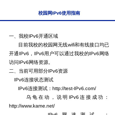
校园网IPv6使用指南
一、我校IPv6开通区域
目前我校的校园网无线wifi和有线接口均已
开通IPv6，IPv6用户可以通过我校的IPv6网络
访问IPv6网络资源。
二、当前可用部分IPv6资源
IPv6连接状态测试
IPv6连接测试：http://test-IPv6.com/
乌龟在动，说明IPv6连接成功：
http://www.kame.net/
IPv6网速测试 ：