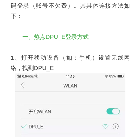
码登录（账号不欠费）。其具体连接方法如
下：
一、热点DPU_E登录方式
1、打开移动设备（如：手机）设置无线网
络，找到DPU_E