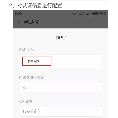
2、对认证信息进行配置