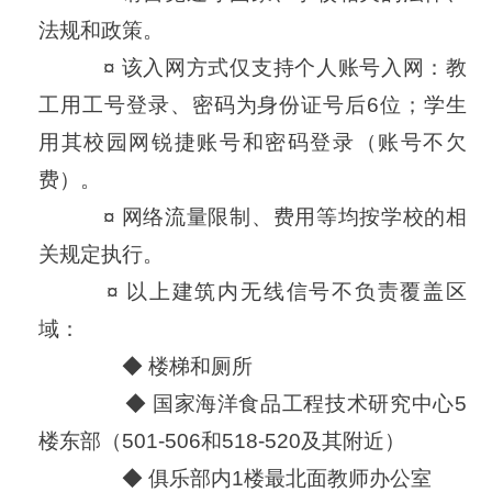
法规和政策。
　　　¤ 
该入网方式仅支持个人账号入网：教
工用工号登录、密码为身份证号后6位；学生
用其校园网锐捷账号和密码登录（账号不欠
费）。
　　　¤ 
网络流量限制、费用等均按学校的相
关规定执行。
　　　¤ 
以上建筑内无线信号不负责覆盖区
域：
◆ 楼梯和厕所
◆ 国家海洋食品工程技术研究中心5
楼东部（501-506和518-520及其附近）
◆ 俱乐部内1楼最北面教师办公室