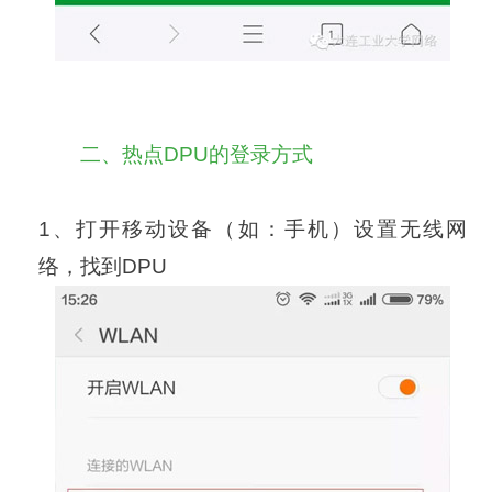
二、热点DPU的登录方式
1
、打开移动设备（如：手机）设置无线网
络，找到
DPU