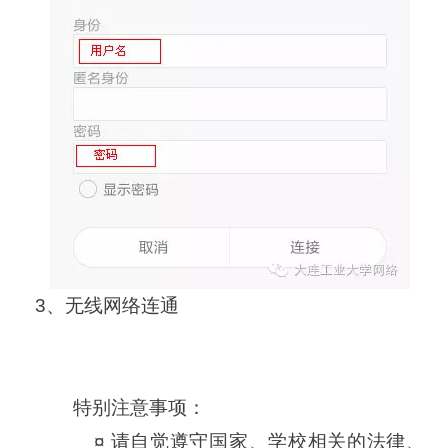
3、无线网络连通
特别注意事项：
¤ 请自觉遵守国家、学校相关的法律、