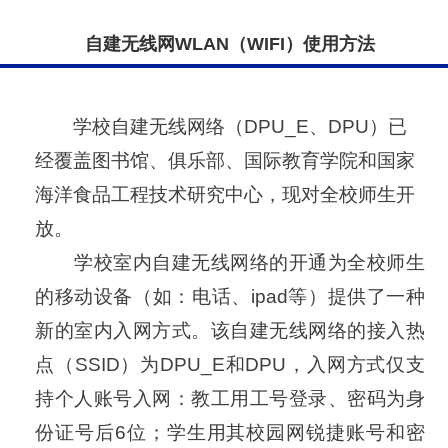
自建无线网WLAN（WIFI）使用方法
学校自建无线网络（DPU_E、DPU）已
经覆盖图书馆、俱乐部、国际教育学院和国家
海洋食品工程技术研究中心，现对全校师生开
放。
学校室内自建无线网络的开通为全校师生
的移动设备（如：电话、ipad等）提供了一种
新的室内入网方式。该自建无线网络的接入热
点（SSID）为DPU_E和DPU，入网方式仅支
持个人账号入网：教工用工号登录、密码为身
份证号后6位；学生用其校园网锐捷账号和密