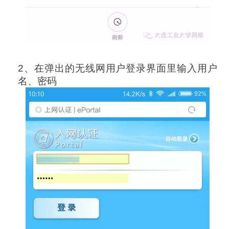
2、在弹出的无线网用户登录界面里输入用户
名、密码