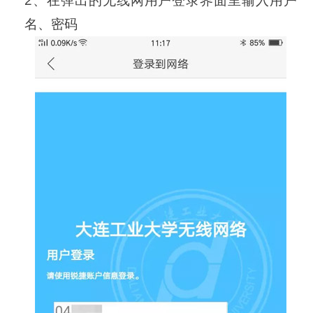
2、在弹出的无线网用户登录界面里输入用户
名、密码