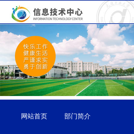
网站首页
部门简介