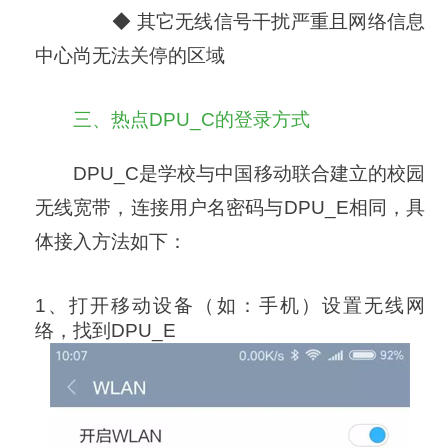
◆ 其它无线信号干扰严重且网络信息
中心尚无法关停的区域
三、热点DPU_C的登录方式
DPU_C是学校与中国移动联合建立的校园
无线宽带，连接用户名密码与DPU_E相同，具
体接入方法如下：
1、打开移动设备（如：手机）设置无线网
络，找到DPU_E