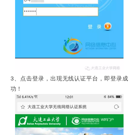
3、点击登录，出现无线认证平台，即登录成
功！