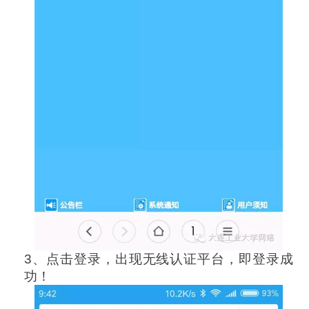
3、点击登录，出现无线认证平台，即登录成
功！