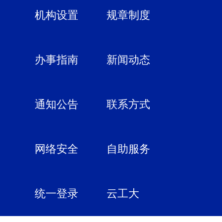
机构设置
规章制度
办事指南
新闻动态
通知公告
联系方式
网络安全
自助服务
统一登录
云工大